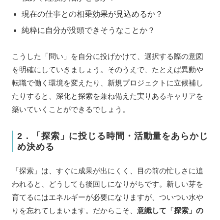
現在の仕事との相乗効果が見込めるか？
純粋に自分が没頭できそうなことか？
こうした「問い」を自分に投げかけて、選択する際の意図
を明確にしていきましょう。そのうえで、たとえば異動や
転職で働く環境を変えたり、新規プロジェクトに立候補し
たりすると、深化と探索を兼ね備えた実りあるキャリアを
築いていくことができるでしょう。
2．「探索」に投じる時間・活動量をあらかじ
め決める
「探索」は、すぐに成果が出にくく、目の前の忙しさに追
われると、どうしても後回しになりがちです。新しい芽を
育てるにはエネルギーが必要になりますが、ついつい水や
りを忘れてしまいます。だからこそ、
意識して「探索」の