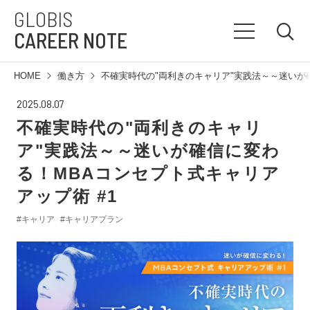
GLOBIS
CAREER NOTE
HOME
働き方
不確実時代の"両利きのキャリア"実践法～～迷いが確
2025.08.07
不確実時代の"両利きのキャリ
ア"実践法～～迷いが確信に変わ
る！MBAコンセプト式キャリア
アップ術 #1
#キャリア
#キャリアプラン