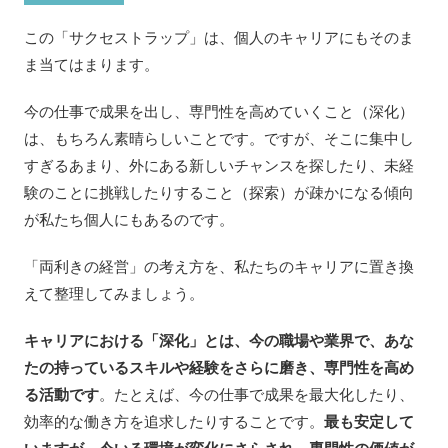
この「サクセストラップ」は、個人のキャリアにもそのま
ま当てはまります。
今の仕事で成果を出し、専門性を高めていくこと（深化）
は、もちろん素晴らしいことです。ですが、そこに集中し
すぎるあまり、外にある新しいチャンスを探したり、未経
験のことに挑戦したりすること（探索）が疎かになる傾向
が私たち個人にもあるのです。
「両利きの経営」の考え方を、私たちのキャリアに置き換
えて整理してみましょう。
キャリアにおける「深化」とは、今の職場や業界で、あな
たの持っているスキルや経験をさらに磨き、専門性を高め
る活動です
。たとえば、今の仕事で成果を最大化したり、
効率的な働き方を追求したりすることです。
最も安定して