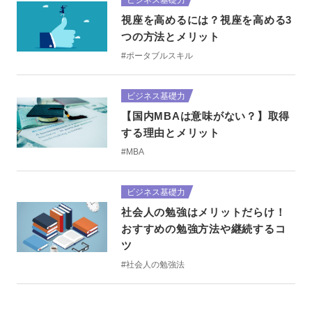
視座を高めるには？視座を高める3
つの方法とメリット
#ポータブルスキル
ビジネス基礎力
【国内MBAは意味がない？】取得
する理由とメリット
#MBA
ビジネス基礎力
社会人の勉強はメリットだらけ！
おすすめの勉強方法や継続するコ
ツ
#社会人の勉強法