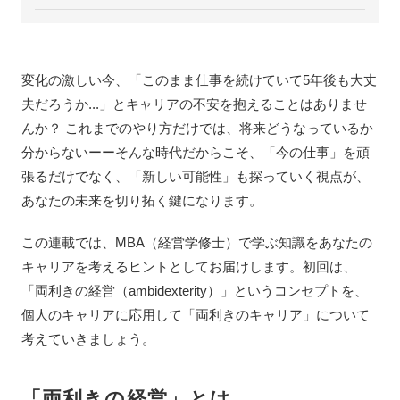
変化の激しい今、「このまま仕事を続けていて5年後も大丈
夫だろうか...」とキャリアの不安を抱えることはありませ
んか？ これまでのやり方だけでは、将来どうなっているか
分からないーーそんな時代だからこそ、「今の仕事」を頑
張るだけでなく、「新しい可能性」も探っていく視点が、
あなたの未来を切り拓く鍵になります。
この連載では、MBA（経営学修士）で学ぶ知識をあなたの
キャリアを考えるヒントとしてお届けします。初回は、
「両利きの経営（ambidexterity）」というコンセプトを、
個人のキャリアに応用して「両利きのキャリア」について
考えていきましょう。
「両利きの経営」とは