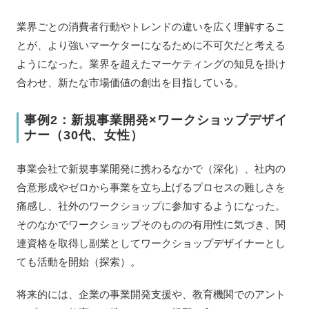
業界ごとの消費者行動やトレンドの違いを広く理解するこ
とが、より強いマーケターになるために不可欠だと考える
ようになった。業界を超えたマーケティングの知見を掛け
合わせ、新たな市場価値の創出を目指している。
事例2：新規事業開発×ワークショップデザイ
ナー（30代、女性）
事業会社で新規事業開発に携わるなかで（深化）、社内の
合意形成やゼロから事業を立ち上げるプロセスの難しさを
痛感し、社外のワークショップに参加するようになった。
そのなかでワークショップそのものの有用性に気づき、関
連資格を取得し副業としてワークショップデザイナーとし
ても活動を開始（探索）。
将来的には、企業の事業開発支援や、教育機関でのアント