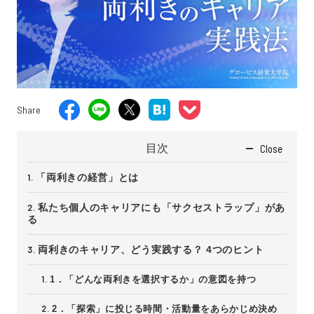
Share
目次
Close
「両利きの経営」とは
私たち個人のキャリアにも「サクセストラップ」があ
る
両利きのキャリア、どう実践する？ 4つのヒント
1．「どんな両利きを選択するか」の意図を持つ
2．「探索」に投じる時間・活動量をあらかじめ決め