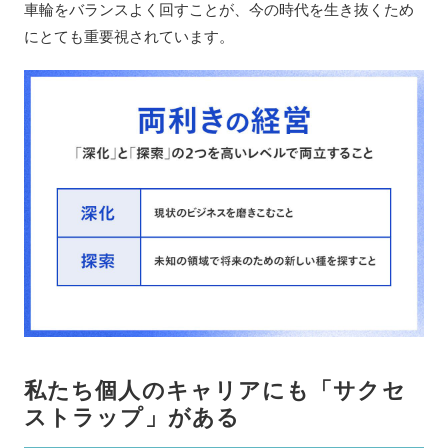
車輪をバランスよく回すことが、今の時代を生き抜くため
にとても重要視されています。
私たち個人のキャリアにも「サクセ
ストラップ」がある