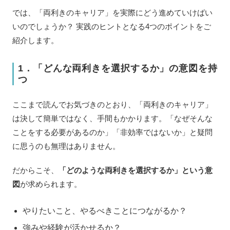
では、「両利きのキャリア」を実際にどう進めていけばい
いのでしょうか？ 実践のヒントとなる4つのポイントをご
紹介します。
1．「どんな両利きを選択するか」の意図を持
つ
ここまで読んでお気づきのとおり、「両利きのキャリア」
は決して簡単ではなく、手間もかかります。「なぜそんな
ことをする必要があるのか」「非効率ではないか」と疑問
に思うのも無理はありません。
だからこそ、
「どのような両利きを選択するか」という意
図
が求められます。
やりたいこと、やるべきことにつながるか？
強みや経験が活かせるか？