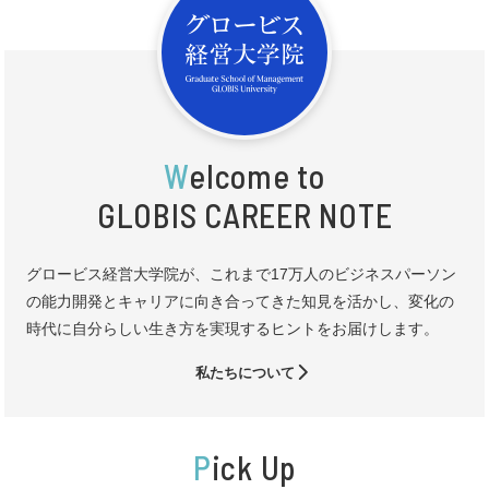
W
elcome to
GLOBIS CAREER NOTE
グロービス経営大学院が、これまで17万人のビジネスパーソン
の能力開発とキャリアに向き合ってきた知見を活かし、変化の
時代に自分らしい生き方を実現するヒントをお届けします。
私たちについて
P
ick Up