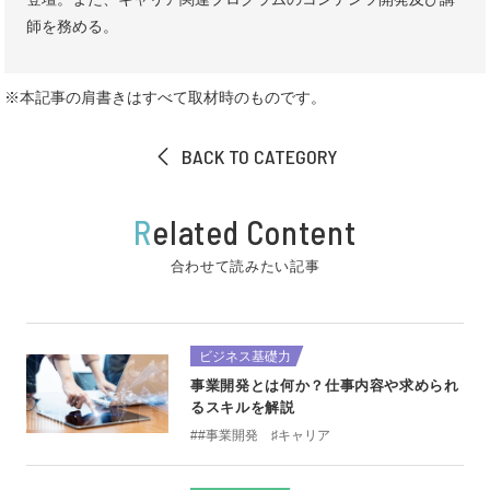
師を務める。
※本記事の肩書きはすべて取材時のものです。
BACK TO CATEGORY
R
elated Content
合わせて読みたい記事
ビジネス基礎力
事業開発とは何か？仕事内容や求められ
るスキルを解説
##事業開発 ♯キャリア