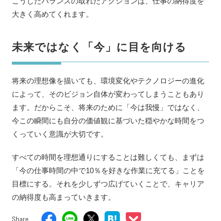
こうしたバランスの取れたアクションは、仕事の納得度を
大きく高めてくれます。
未来ではなく「今」に目を向ける
将来の理想像を描いても、環境変化やテクノロジーの進化
によって、そのビジョン自体が変わってしまうこともあり
ます。だからこそ、将来のために「今は我慢」ではなく、
今この瞬間にも自分の価値観に基づいた穏やかな時間をつ
くっていく意識が大切です。
すべての時間を理想通りにすることは難しくても、まずは
「今の仕事時間の中で10％を好きな作業に充てる」ことを
目標にする。それを少しずつ広げていくことで、キャリア
の納得度も高まっていきます。
Share