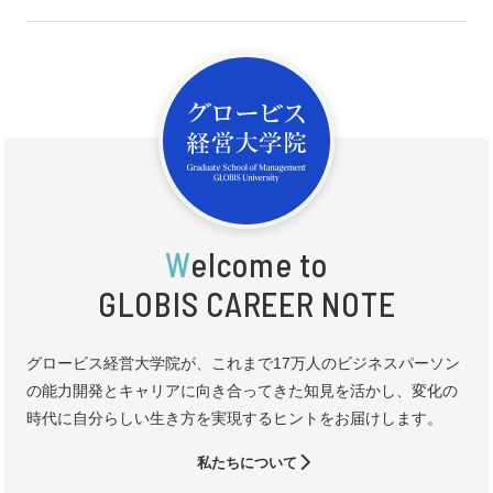
W
elcome to
GLOBIS CAREER NOTE
グロービス経営大学院が、これまで17万人のビジネスパーソン
の能力開発とキャリアに向き合ってきた知見を活かし、変化の
時代に自分らしい生き方を実現するヒントをお届けします。
私たちについて