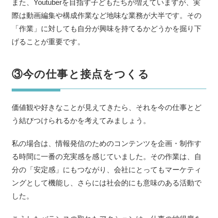
また、Youtuberを目指す子どもたちが増えていますが、実
際は動画編集や構成作業など地味な業務が大半です。その
「作業」に対しても自分が興味を持てるかどうかを掘り下
げることが重要です。
③今の仕事と接点をつくる
価値観や好きなことが見えてきたら、それを今の仕事とど
う結びつけられるかを考えてみましょう。
私の場合は、情報発信のためのコンテンツを企画・制作す
る時間に一番の充実感を感じていました。その作業は、自
分の「安定感」にもつながり、会社にとってもマーケティ
ングとして機能し、さらには社会的にも意味のある活動で
した。