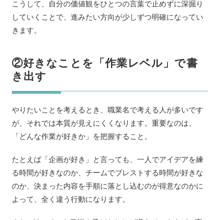
こうして、自分の価値観をひとつの言葉で止めずに深掘り
していくことで、進みたい方向が少しずつ明確になってい
きます。
②好きなことを「作業レベル」で書
き出す
やりたいことを考えるとき、職業名で考える人が多いです
が、それでは本質が見えにくくなります。重要なのは、
「どんな作業が好きか」を把握すること。
たとえば「企画が好き」と言っても、一人でアイデアを練
る時間が好きなのか、チームでブレストする時間が好きな
のか、決まった内容を手順に落とし込むのが得意なのかに
よって、全く違う行動になります。