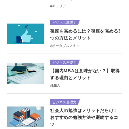
#キャリア
ビジネス基礎力
視座を高めるには？視座を高める3
つの方法とメリット
#ポータブルスキル
ビジネス基礎力
【国内MBAは意味がない？】取得
する理由とメリット
#MBA
ビジネス基礎力
社会人の勉強はメリットだらけ！
おすすめの勉強方法や継続するコ
ツ