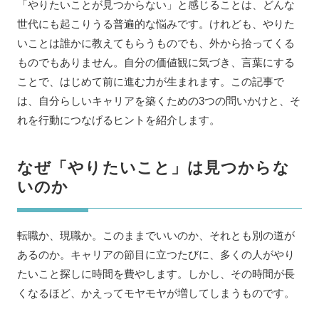
「やりたいことが見つからない」と感じることは、どんな
世代にも起こりうる普遍的な悩みです。けれども、やりた
いことは誰かに教えてもらうものでも、外から拾ってくる
ものでもありません。自分の価値観に気づき、言葉にする
ことで、はじめて前に進む力が生まれます。この記事で
は、自分らしいキャリアを築くための3つの問いかけと、そ
れを行動につなげるヒントを紹介します。
なぜ「やりたいこと」は見つからな
いのか
転職か、現職か。このままでいいのか、それとも別の道が
あるのか。キャリアの節目に立つたびに、多くの人がやり
たいこと探しに時間を費やします。しかし、その時間が長
くなるほど、かえってモヤモヤが増してしまうものです。