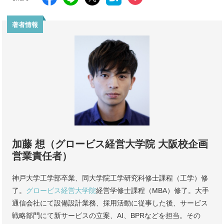
著者情報
加藤 想（グロービス経営大学院 大阪校企画
営業責任者）
神戸大学工学部卒業、同大学院工学研究科修士課程（工学）修
了。
グロービス経営大学院
経営学修士課程（MBA）修了。大手
通信会社にて設備設計業務、採用活動に従事した後、サービス
戦略部門にて新サービスの立案、AI、BPRなどを担当。その