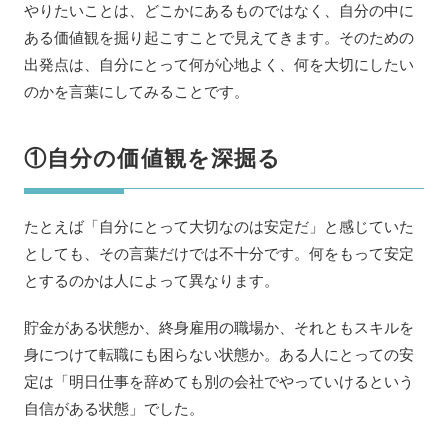
やりたいことは、どこかにあるものではなく、自分の中に
ある価値観を掘り起こすことで見えてきます。そのための
出発点は、自分にとって何が心地よく、何を大切にしたい
のかを言葉にしてみることです。
①自分の価値観を深掘る
たとえば「自分にとって大切なのは安定だ」と感じていた
としても、その言葉だけでは不十分です。何をもって安定
とするのかは人によって異なります。
貯金がある状態か、終身雇用の職場か、それともスキルを
身につけて転職にも困らない状態か。ある人にとっての安
定は「明日仕事を辞めても別の会社でやっていけるという
自信がある状態」でした。