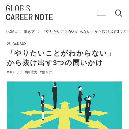
GLOBIS
CAREER NOTE
HOME
働き方
「やりたいことがわからない」から抜け出す3つの
2025.07.02
「やりたいことがわからない」
から抜け出す3つの問いかけ
#キャリア
#内省力
#生き方