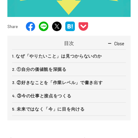
Share
目次
Close
なぜ「やりたいこと」は見つからないのか
①自分の価値観を深掘る
②好きなことを「作業レベル」で書き出す
③今の仕事と接点をつくる
未来ではなく「今」に目を向ける