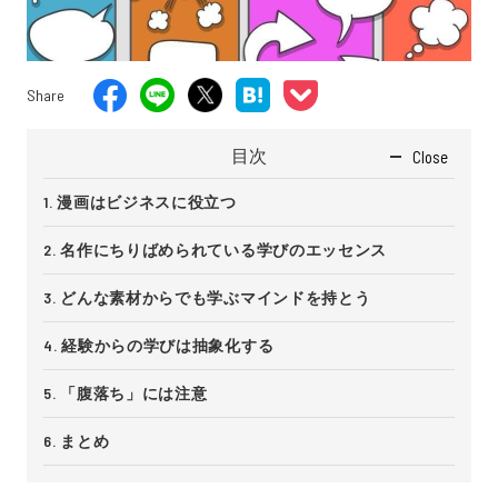
Share
目次
Close
漫画はビジネスに役立つ
名作にちりばめられている学びのエッセンス
どんな素材からでも学ぶマインドを持とう
経験からの学びは抽象化する
「腹落ち」には注意
まとめ