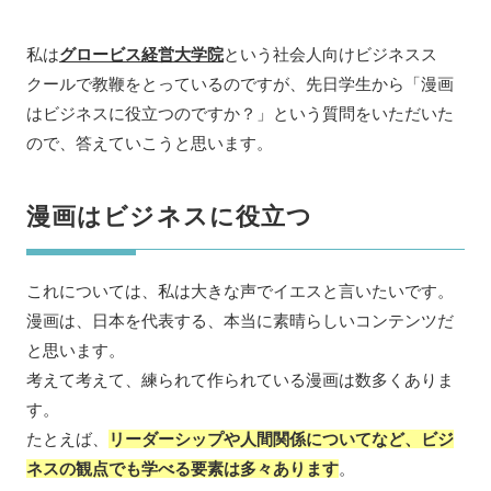
私は
グロービス経営大学院
という社会人向けビジネスス
クールで教鞭をとっているのですが、先日学生から「漫画
はビジネスに役立つのですか？」という質問をいただいた
ので、答えていこうと思います。
漫画はビジネスに役立つ
これについては、私は大きな声でイエスと言いたいです。
漫画は、日本を代表する、本当に素晴らしいコンテンツだ
と思います。
考えて考えて、練られて作られている漫画は数多くありま
す。
たとえば、
リーダーシップや人間関係についてなど、ビジ
ネスの観点でも学べる要素は多々あります
。