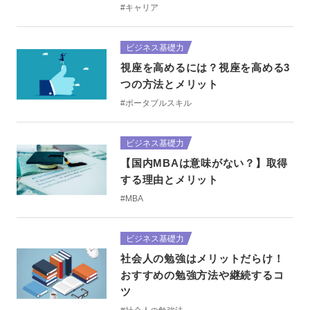
#キャリア
ビジネス基礎力
視座を高めるには？視座を高める3
つの方法とメリット
#ポータブルスキル
ビジネス基礎力
【国内MBAは意味がない？】取得
する理由とメリット
#MBA
ビジネス基礎力
社会人の勉強はメリットだらけ！
おすすめの勉強方法や継続するコ
ツ