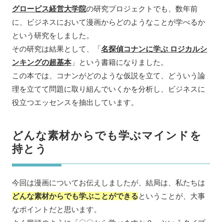
グロービス経営大学院
の研究プロジェクトでも、数年前
に、ビジネスにおいて漫画からどのようなことが学べるか
という研究をしました。
その研究は結果として、「
名探偵コナンに学ぶ ロジカルシ
ンキングの超基本
」という書籍になりました。
この本では、コナンがどのような仮説を立て、どういう論
理を立てて問題に取り組んでいくかを分析し、ビジネスに
役立つエッセンスを抽出しています。
どんな素材からでも学ぶマインドを
持とう
今回は漫画についてお伝えしましたが、結局は、私たちは
どんな素材からでも学ぶことができる
ということが、大事
なポイントだと思います。