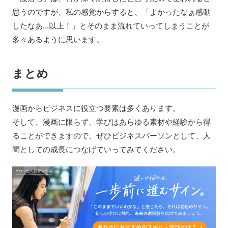
思うのですが、私の感覚からすると、「よかったなぁ感動
したなあ...以上！」とそのまま流れていってしまうことが
多々あるように思います。
まとめ
漫画からビジネスに役立つ要素は多くあります。
そして、漫画に限らず、学びはあらゆる素材や経験から得
ることができますので、ぜひビジネスパーソンとして、人
間としての成長につなげていってみてください。