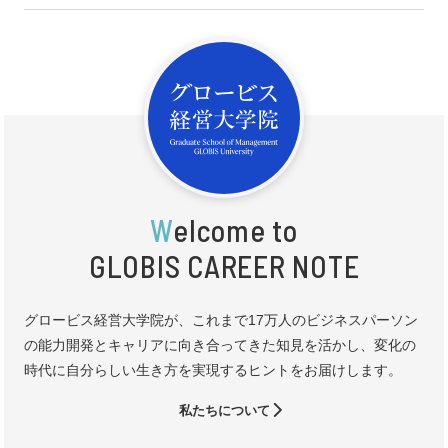
W
elcome to
GLOBIS CAREER NOTE
グロービス経営大学院が、これまで17万人のビジネスパーソン
の能力開発とキャリアに向き合ってきた知見を活かし、変化の
時代に自分らしい生き方を実現するヒントをお届けします。
私たちについて