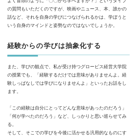
よく冒頭のように「〇〇から学べますか？」というタイプ
の質問もいただくのですが、映画やニュース、本、誰かの
話など、それを自身の学びにつなげられるかは、学ぼうと
いう自身のマインドと姿勢なのではないでしょうか。
経験からの学びは抽象化する
また、学びの観点で、私が受け持つグロービス経営大学院
の授業でも、「経験するだけでは意味がありませんよ。経
験しっぱなしでは学びになりませんよ」といったお話をし
ます。
「この経験は自分にとってどんな意味があったのだろう」
「何が学べたのだろう」など、しっかりと思い巡らせてみ
る。
そして、そこでの学びを今後に活かせる汎用的なものにす