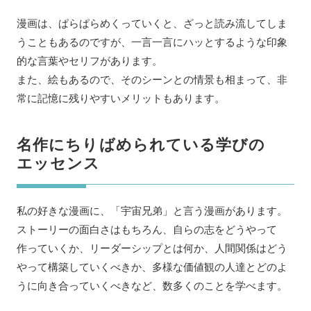
漫画は、ぱらぱらめくっていくと、ざっと読み流してしま
うこともあるのですが、一言一言にハッとするような印象
的な言葉やセリフがあります。
また、絵もあるので、そのシーンとの情景も相まって、非
常に記憶に残りやすいメリットもあります。
名作にちりばめられている学びの
エッセンス
私の好きな漫画に、「宇宙兄弟」と言う漫画があります。
ストーリーの面白さはもちろん、自らの志をどうやって
作っていくか、リーダーシップとは何か、人間関係はどう
やって構築していくべきか、多様な価値観の人達とどのよ
うに向き合っていくべきなど、数多くのことを学べます。