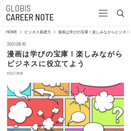
GLOBIS
CAREER NOTE
HOME
ビジネス基礎力
漫画は学びの宝庫！楽しみながらビジネス
2021.09.10
漫画は学びの宝庫！楽しみながら
ビジネスに役立てよう
#自己啓発