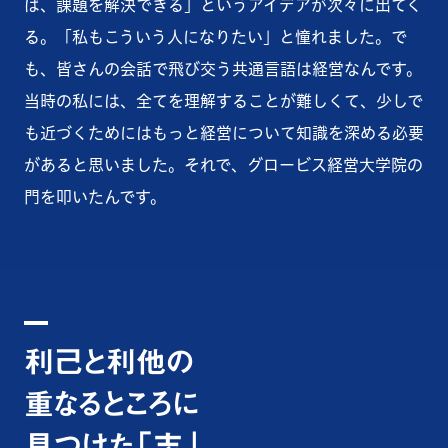
ば、課題を解決できる」というアイデアが次々に出てく
る。「私もこういう人になりたい」と憧れました。で
も、皆さんの会話で飛び交う共通言語は経営なんです。
当時の私には、全てを理解することが難しくて、少しで
も近づくためにはもっと経営について知識を深める必要
があると思いました。それで、グロービス経営大学院の
門を叩いたんです。
利己と利他の
重なるところに
見つけた「志」