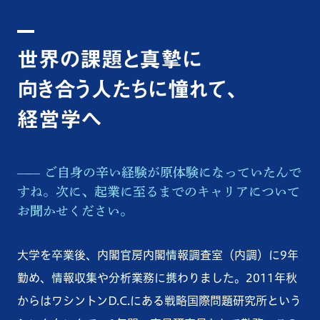
世界の課題と真摯に
向き合う人たちに憧れて、
経営学へ
ご自身の辛い経験が原体験になっていたんで
すね。次に、起業に至るまでのキャリアについて
お聞かせください。
大学を卒業後、内閣官房内閣情報調査室（内調）に9年
勤め、情報収集や分析業務に携わりました。2011年秋
からはワシントンD.C.にある戦略国際問題研究所という