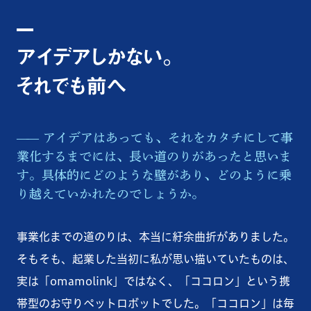
アイデアしかない。
それでも前へ
アイデアはあっても、それをカタチにして事
業化するまでには、長い道のりがあったと思いま
す。具体的にどのような壁があり、どのように乗
り越えていかれたのでしょうか。
事業化までの道のりは、本当に紆余曲折がありました。
そもそも、起業した当初に私が思い描いていたものは、
実は「omamolink」ではなく、「ココロン」という携
帯型のお守りペットロボットでした。「ココロン」は毎