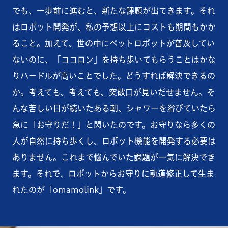
でも、一歩前に進むと、新たな課題が出てきます。それ
はロボット開発が、私の予想以上にコストも期間もかか
ること。加えて、世の中にペットロボットが普及してい
ないのに、「ココロン」を持ち歩いてもらうことはかな
りハードルが高いことでした。どうすれば解決できるの
か。考えても、考えても、突破口が見いだせません。そ
んな苦しい日が続いたある朝、シャワーを浴びていたら
急に「お守りだ！」と閃いたのです。お守りなら多くの
人が自然に持ち歩くし、ロボット機能を開発する必要は
ありません。これまで悩んでいた課題が一気に解決でき
ます。それで、ロボットからお守りに軌道修正して生ま
れたのが「omamolink」です。