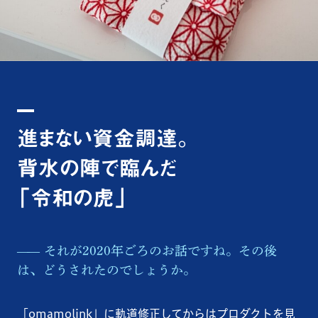
進まない資金調達。
背水の陣で臨んだ
「令和の虎」
それが2020年ごろのお話ですね。その後
は、どうされたのでしょうか。
「omamolink」に軌道修正してからはプロダクトを見