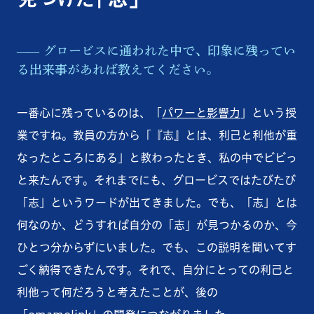
グロービスに通われた中で、印象に残ってい
る出来事があれば教えてください。
一番心に残っているのは、「
パワーと影響力
」という授
業ですね。教員の方から「『志』とは、利己と利他が重
なったところにある」と教わったとき、私の中でビビっ
と来たんです。それまでにも、グロービスではたびたび
「志」というワードが出てきました。でも、「志」とは
何なのか、どうすれば自分の「志」が見つかるのか、今
ひとつ分からずにいました。でも、この説明を聞いてす
ごく納得できたんです。それで、自分にとっての利己と
利他って何だろうと考えたことが、後の