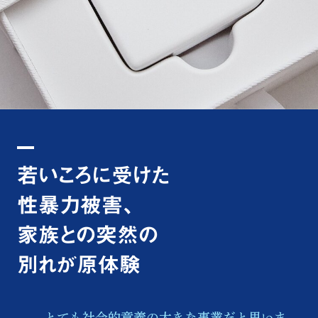
若いころに受けた
性暴力被害、
家族との突然の
別れが原体験
とても社会的意義の大きな事業だと思いま