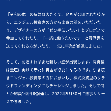
「令和の虎」の反響は大きくて、動画が公開された後か
ら、エンジェル投資家の方から出資の話をいただいた
り、デザイナーの方が「ぜひ手伝いたい」とプロボノで
参加してくれたり、「一緒に働きたいです」と履歴書を
送ってくれる方がいたり、一気に事業が前進しました。
そして、前進すればまた新しい壁が出現します。開発後
は量産に向けて新たに資金が必要になるのです。引き続
きエンジェル投資家の方にお願いし、株式投資型のクラ
ウドファンディングにもチャレンジしました。そして何
とか総額1億円を調達し、2022年5月30日に無事リリー
スできました。