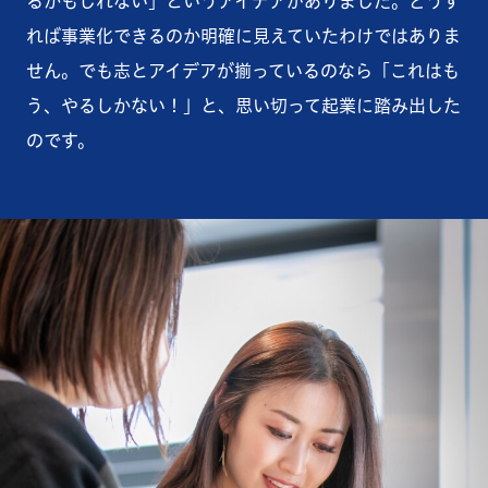
るかもしれない」というアイデアがありました。どうす
れば事業化できるのか明確に見えていたわけではありま
せん。でも志とアイデアが揃っているのなら「これはも
う、やるしかない！」と、思い切って起業に踏み出した
のです。