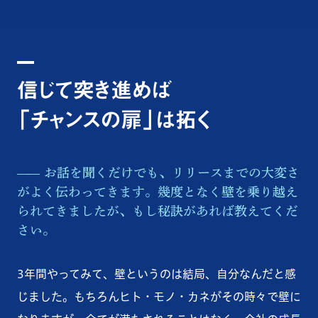
信じて突き進めば
「チャンスの扉」は拓く
お話を聞くだけでも、リリースまでの大変さ
がよく伝わってきます。幾度となく壁を乗り越え
られてきましたが、もし秘訣があれば教えてくだ
さい。
3年間やってみて、壁というのは結局、自分なんだと感
じました。もちろんヒト・モノ・カネがその時々で壁に