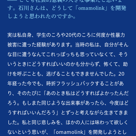
す。石川さんは、どうして「omamolink」を開発
しようと思われたのですか。
実は私自身、学生のころや20代のころに何度か性暴力
被害に遭った経験があります。当時の私は、自分がそん
な目に遭うなんてこれっぽっちも思っていなくて、そう
いうときにどうすればいいのかも分からず、怖くて、助
けを呼ぶことも、逃げることもできませんでした。20
年経った今でも、時折フラッシュバックすることがあ
り、そのたびに「あのとき私はどうすればよかったんだ
ろう。もしまた同じような出来事があったら、今度はど
うすればいいんだろう」とずっと考えながら生きてきま
した。私と同じ悲しみを、ほかの人には味わって欲しく
ないという思いが、「omamolink」を開発しようとし