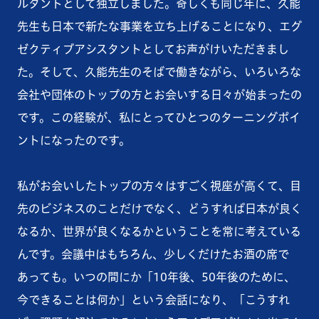
ルタントとして独立しました。奇しくも同じ年に、久能
先生も日本で新たな事業を立ち上げることになり、エグ
ゼクティブアシスタントとしてお声がけいただきまし
た。そして、久能先生のそばで働きながら、いろいろな
会社や団体のトップの方とお会いする日々が始まったの
です。この経験が、私にとってひとつのターニングポイ
ントになったのです。
私がお会いしたトップの方々はすごく視座が高くて、目
先のビジネスのことだけでなく、どうすれば日本が良く
なるか、世界が良くなるかということを常に考えている
んです。会議中はもちろん、少しくだけたお酒の席で
あっても。いつの間にか「10年後、50年後のために、
今できることは何か」という会話になり、「こうすれ