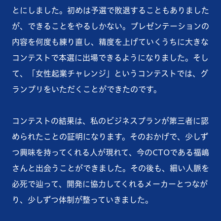
とにしました。初めは予選で敗退することもありました
が、できることをやるしかない。プレゼンテーションの
内容を何度も練り直し、精度を上げていくうちに大きな
コンテストで本選に出場できるようになりました。そし
て、「女性起業チャレンジ」というコンテストでは、グ
ランプリをいただくことができたのです。
コンテストの結果は、私のビジネスプランが第三者に認
められたことの証明になります。そのおかげで、少しず
つ興味を持ってくれる人が現れて、今のCTOである福嶋
さんと出会うことができました。その後も、細い人脈を
必死で辿って、開発に協力してくれるメーカーとつなが
り、少しずつ体制が整っていきました。