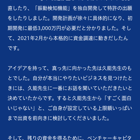
直したり、「振動検知機能」を独自開発して特許の出願
をしたりしました。開発計画が徐々に具体的になり、初
期開発に最低3,000万円が必要だと分かりました。そし
て、2021年2月から本格的に資金調達に動きだしたん
です。
アイデアを持って、真っ先に向かった先は久能先生のも
とでした。自分が本当にやりたいビジネスを見つけたと
きには、久能先生に一番にお話を聞いていただきたいと
決めていたからです。すると久能先生から「すごく面白
いじゃない」と、ご自身が設定している上限額いっぱい
まで出資を前向きに検討してくださいました。
そして、残りの資金を得るために、ベンチャーキャピタ