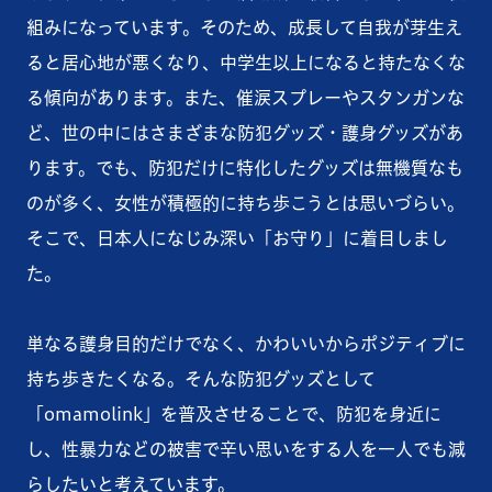
組みになっています。そのため、成長して自我が芽生え
ると居心地が悪くなり、中学⽣以上になると持たなくな
る傾向があります。また、催涙スプレーやスタンガンな
ど、世の中にはさまざまな防犯グッズ・護身グッズがあ
ります。でも、防犯だけに特化したグッズは無機質なも
のが多く、女性が積極的に持ち歩こうとは思いづらい。
そこで、日本人になじみ深い「お守り」に着目しまし
た。
単なる護身目的だけでなく、かわいいからポジティブに
持ち歩きたくなる。そんな防犯グッズとして
「omamolink」を普及させることで、防犯を身近に
し、性暴力などの被害で辛い思いをする人を一人でも減
らしたいと考えています。