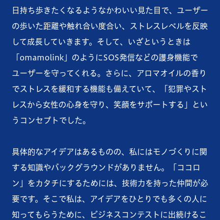
日持ち歩きたくなるようなかわいい見た目で、ユーザー
の歩いた距離や触れ合い度合い、ストレスレベルを反映
して成長していきます。そして、いざというときは
「omamolink」のようにSOS発信などの護身機能で
ユーザーを守ってくれる。さらに、アロマオイルの香り
でストレスを緩和する機能も備えていて、「犯罪やスト
レスから女性の心身を守り、笑顔をサポートする」とい
うコンセプトでした。
具体的なアイデアはあるものの、私にはモノづくりに関
する知識やバックグラウンドがありません。「ココロ
ン」をカタチにするためには、技術力を持った仲間が必
要です。そこで私は、アイデアをひとりでも多くの人に
知ってもらうために、ビジネスコンテストに出続けるこ