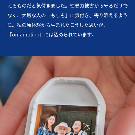
えるものだと気付きました。性暴力被害から守るだけで
なく、大切な人の「もしも」に気付き、寄り添えるよう
に。私の原体験から生まれたこうした思いが、
「omamolink」には込められています。