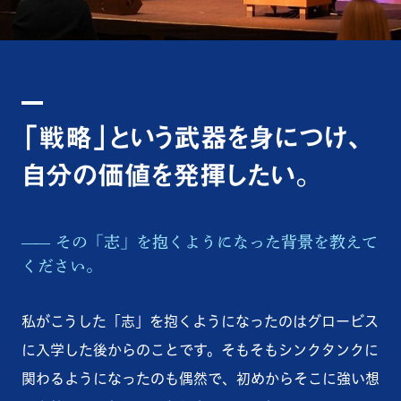
「戦略」という武器を身につけ、
自分の価値を発揮したい。
その「志」を抱くようになった背景を教えて
ください。
私がこうした「志」を抱くようになったのはグロービス
に入学した後からのことです。そもそもシンクタンクに
関わるようになったのも偶然で、初めからそこに強い想