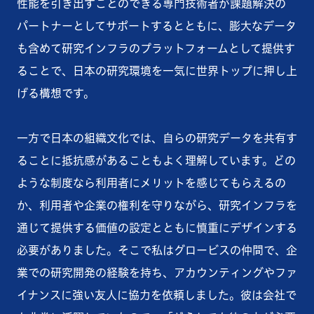
性能を引き出すことのできる専門技術者が課題解決の
パートナーとしてサポートするとともに、膨大なデータ
も含めて研究インフラのプラットフォームとして提供す
ることで、日本の研究環境を一気に世界トップに押し上
げる構想です。
一方で日本の組織文化では、自らの研究データを共有す
ることに抵抗感があることもよく理解しています。どの
ような制度なら利用者にメリットを感じてもらえるの
か、利用者や企業の権利を守りながら、研究インフラを
通じて提供する価値の設定とともに慎重にデザインする
必要がありました。そこで私はグロービスの仲間で、企
業での研究開発の経験を持ち、アカウンティングやファ
イナンスに強い友人に協力を依頼しました。彼は会社で