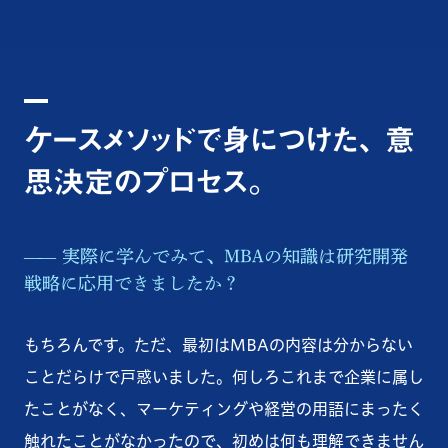
ケースメソッドで身につけた、 意
思決定のプロセス。
実際に学んでみて、MBAの知識は研究開発
戦略に応用できましたか？
もちろんです。ただ、最初はMBAの内容は分からない
ことだらけで戸惑いました。何しろこれまで企業に属し
たことがなく、マーケティングや経営の用語にまったく
触れたことがなかったので、初めは何も理解できません