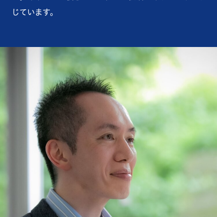
じています。