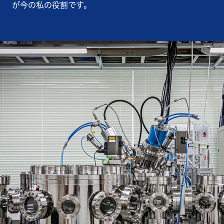
が今の私の役割です。