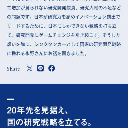
て増加が見られない研究開発投資、研究人材の不足など
の問題です。日本が研究力を高めイノベーション創出で
リードするために、日本にしかできない戦略を打ち立
て、研究開発にゲームチェンジを引き起こす。そうした
想いを胸に、シンクタンカーとして国家の研究開発戦略
に携わる永野さんにお話を聞きました。
Share
20年先を見据え、
国の研究戦略を立てる。