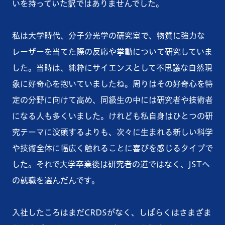
いを持っていた訳ではありませんでした。
私は大学時代、分子分光学の研究室で、物質に強力な
レーザーを当てた際の反応や挙動について研究していま
した。当時は、純粋にサイエンスとして不思議な自然現
象に好奇心を抱いていましたね。周りはその好奇心を特
定の分野に向けて高め、同級生の中には研究者や技術者
になる人も多くいました。けれども私自身はひとつの研
究テーマに没頭するよりも、次々に生まれる新しい科学
や技術全体に幅広く触れることに喜びを感じるタイプで
した。それで大学卒業後は研究者の道ではなく、JSTへ
の就職を選んだんです。
入社したころはまだCRDSがなく、しばらくはさまざま