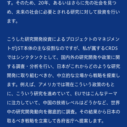
す。そのため、20年、あるいはさらに先の社会を見つ
め、未来の社会に必要とされる研究に対して投資を行い
ます。
こうした研究開発投資によるプロジェクトのマネジメン
トがJST本体の主な役割なのですが、私が属するCRDS
ではシンクタンクとして、国内外の研究開発や政策に関
する調査・分析を行い、日本がこれからどのような研究
開発に取り組むべきか、中立的な立場から戦略を提案し
ます。例えば、アメリカでは現在こういう政策のもと
に、こういう研究を進めていて、EUではこんなテーマ
に注力していて、中国の技術レベルはどうかなど、世界
中の研究開発動向を徹底的に調査。その結果から日本の
取るべき戦略を立案して各府省庁へ提案します。