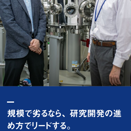
規模で劣るなら、 研究開発の進
め方でリードする。