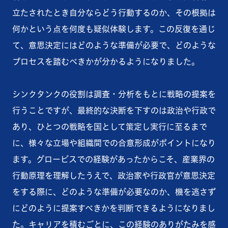
立たされたとき自分ならどう行動するのか、その根拠は
何かという点を何度も疑似体験します。この反復を通じ
て、意思決定にはどのような準備が必要で、どのような
プロセスを踏むべきかが分かるようになりました。
シンクタンクの役割は調査・分析をもとに戦略の提案を
行うことですが、最終的な決断を下すのは政治や行政で
あり、ひとつの戦略を国として策定し実行に至るまで
に、様々な立場や組織間での合意形成がポイントになり
ます。グロービスでの経験があったからこそ、産業界の
行動原理を理解したうえで、政治家や行政官が意思決定
をする際に、どのような準備が必要なのか、機を逃さず
にどのように提案すべきかを判断できるようになりまし
た。キャリアを積むごとに、この経験のありがたみを感