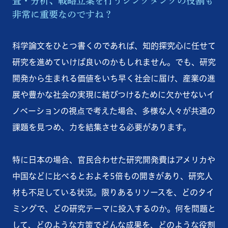
査・分析、戦略立案を行うシンクタンクの役割も
非常に重要なのですね？
科学論文をひとつ書くのであれば、知的探究心に任せて
研究を進めていけば良いのかもしれません。でも、研究
開発から生まれる価値をいち早く社会に届け、産業の進
展や豊かな社会の実現に結びつけるために欠かせないイ
ノベーションの視点で考えた場合、多様な人々が共通の
課題を見つめ、力を結集させる必要があります。
特に日本の場合、官民合わせた研究開発費はアメリカや
中国などに比べるとおよそ5倍もの開きがあり、研究人
材も不足している状況。限りあるリソースを、どのタイ
ミングで、どの研究テーマに投入するのか。何を問題と
して、どのような方策でどんな成果を、どのような役割