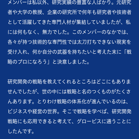
メンバーは私以外、研究実績の豊富な人ばかり。元研究
者や大学の教授、企業の研究所で何年も研究者や技術者
として活躍してきた専門人材が集結していましたが、私
には何もなく、無力でした。このメンバーのなかでは、
各々が持つ技術的な専門性では太刀打ちできない現実を
受け入れ、何か自分の武器を持ちたいと考えた末に「戦
略のプロになろう」と決意しました。
研究開発の戦略を教えてくれるところはどこにもありま
せんでしたが、世の中には戦略と名のつくものがたくさ
んあります。とりわけ戦略の体系化が進んでいるのは、
ビジネスや経営の世界。そこで戦略を学べば、研究開発
戦略にも応用できると考えて、グロービスに通うことに
したんです。