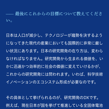
最後にこれからの目標について教えてくださ
い。
日本は人口が減少し、テクノロジーが趨勢を決するよう
になってきた現代の産業においても国際的に非常に厳し
い状況にあります。日本の研究開発の在り方は、変わら
なければなりません。研究開発から生まれる価値を、い
かに迅速かつ効率的に社会の価値に変えていけるかが、
これからの研究開発には問われます。いわば、科学技術
イノベーションのエコシステム形成が必要なのです。
その具体として挙げられるのが、研究開発のDXです。
例えば、現在日本が国を挙げて推進している全固体電池