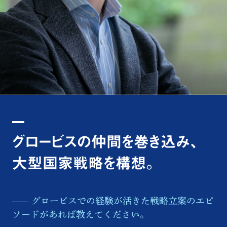
グロービスの仲間を巻き込み、
大型国家戦略を構想。
グロービスでの経験が活きた戦略立案のエピ
ソードがあれば教えてください。