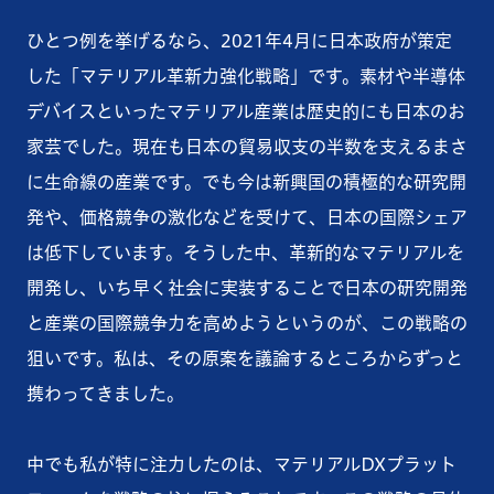
ひとつ例を挙げるなら、2021年4月に日本政府が策定
した「マテリアル革新力強化戦略」です。素材や半導体
デバイスといったマテリアル産業は歴史的にも日本のお
家芸でした。現在も日本の貿易収支の半数を支えるまさ
に生命線の産業です。でも今は新興国の積極的な研究開
発や、価格競争の激化などを受けて、日本の国際シェア
は低下しています。そうした中、革新的なマテリアルを
開発し、いち早く社会に実装することで日本の研究開発
と産業の国際競争力を高めようというのが、この戦略の
狙いです。私は、その原案を議論するところからずっと
携わってきました。
中でも私が特に注力したのは、マテリアルDXプラット