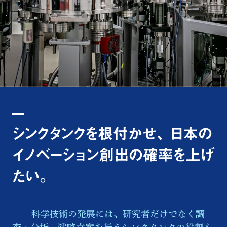
シンクタンクを根付かせ、 日本の
イノベーション創出の確率を上げ
たい。
科学技術の発展には、研究者だけでなく調