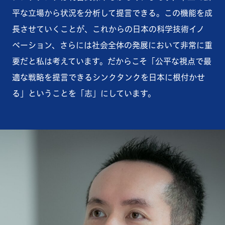
平な立場から状況を分析して提言できる。この機能を成
長させていくことが、これからの日本の科学技術イノ
ベーション、さらには社会全体の発展において非常に重
要だと私は考えています。だからこそ「公平な視点で最
適な戦略を提言できるシンクタンクを日本に根付かせ
る」ということを「志」にしています。