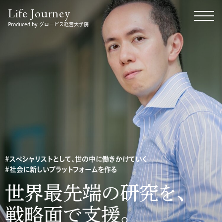
Life Journey
Produced by
グロービス経営大学院
スペシャリストとして、世の中に働きかけていく
社会に新しいプラットフォームを作る
世界最先端の研究を、
戦略面で支援。