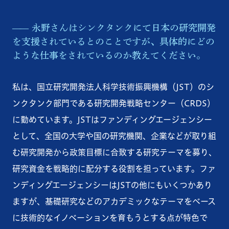
永野さんはシンクタンクにて日本の研究開発
を支援されているとのことですが、具体的にどの
ような仕事をされているのか教えてください。
私は、国立研究開発法人科学技術振興機構（JST）のシ
ンクタンク部門である研究開発戦略センター（CRDS）
に勤めています。JSTはファンディングエージェンシー
として、全国の大学や国の研究機関、企業などが取り組
む研究開発から政策目標に合致する研究テーマを募り、
研究資金を戦略的に配分する役割を担っています。ファ
ンディングエージェンシーはJSTの他にもいくつかあり
ますが、基礎研究などのアカデミックなテーマをベース
に技術的なイノベーションを育もうとする点が特色で