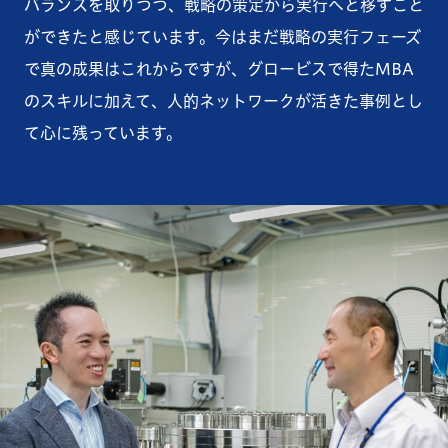
バランスを取りつつ、戦略の策定から実行へと移すこと
ができたと感じています。今はまだ戦略の実行フェーズ
で真の成果はこれからですが、グロービスで得たMBA
のスキルに加えて、人的ネットワークが活きた事例とし
て心に残っています。