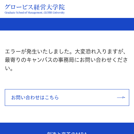
エラーが発生いたしました。大変恐れ入りますが、
最寄りのキャンパスの事務局にお問い合わせくださ
い。
お問い合わせはこちら