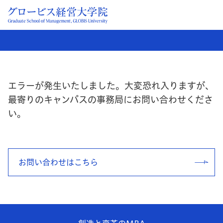
エラーが発生いたしました。大変恐れ入りますが、
最寄りのキャンパスの事務局にお問い合わせくださ
い。
お問い合わせはこちら