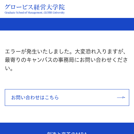
エラーが発生いたしました。大変恐れ入りますが、
最寄りのキャンパスの事務局にお問い合わせくださ
い。
お問い合わせはこちら