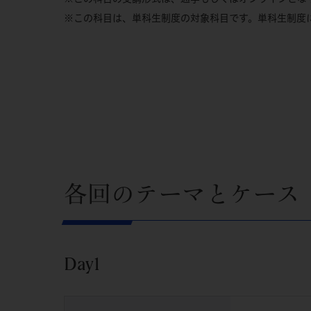
※この科目は、単科生制度の対象科目です。単科生制度
各回のテーマとケース
Day1