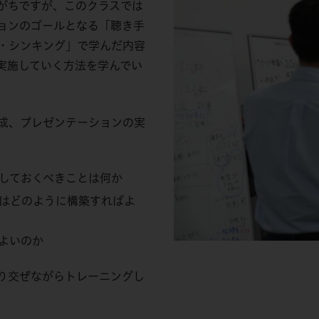
がちですが、このクラスでは
ョンのゴールとなる「聴き手
・シンキング」で学んだ内容
実施していく方法を学んでい
成、プレゼンテーションの実
しておくべきことは何か
)はどのように構築すればよ
よいのか
り交ぜながらトレーニングし