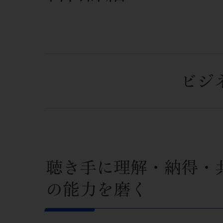
ビジ
聴き手に理解・納得・
の能力を磨く