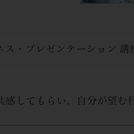
ネス・プレゼンテーション 講
共感してもらい、自分が望む