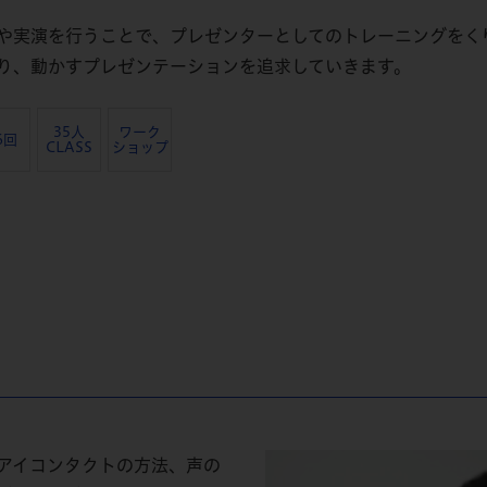
や実演を行うことで、プレゼンターとしてのトレーニングをく
り、動かすプレゼンテーションを追求していきます。
35人
ワーク
6回
CLASS
ショップ
アイコンタクトの方法、声の