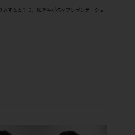
り返すとともに、聴き手が様々プレゼンテーショ