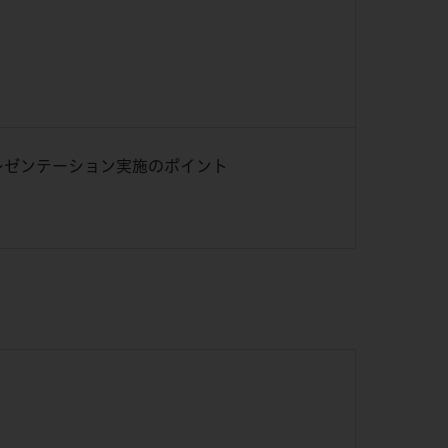
レゼンテーション実施のポイント