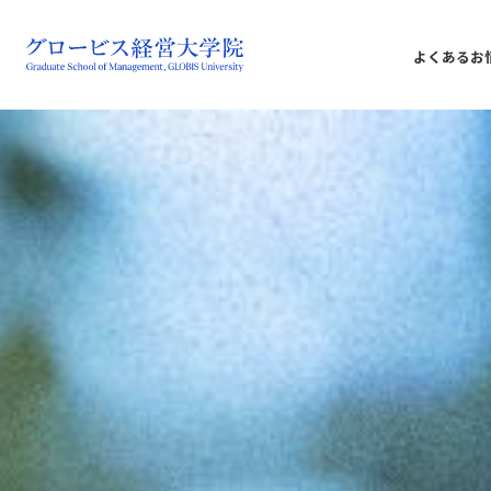
よくあるお