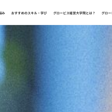
悩み
おすすめのスキル・学び
グロービス経営大学院とは？
グロー