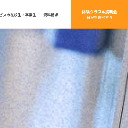
体験クラス&説明会
ビスの在校生・卒業生
資料請求
日程を選択する