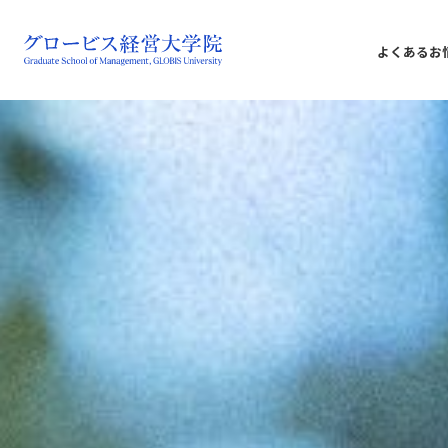
よくあるお