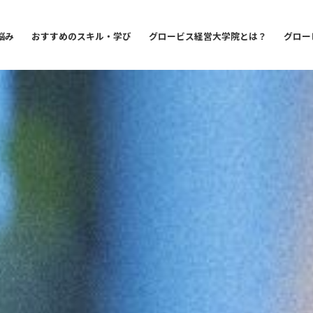
悩み
おすすめのスキル・学び
グロービス経営大学院とは？
グロー