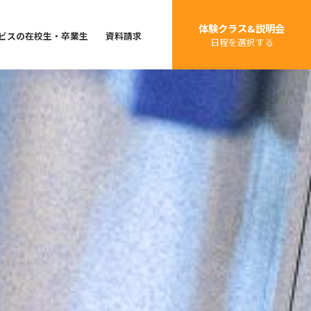
体験クラス&説明会
ビスの在校生・卒業生
資料請求
日程を選択する