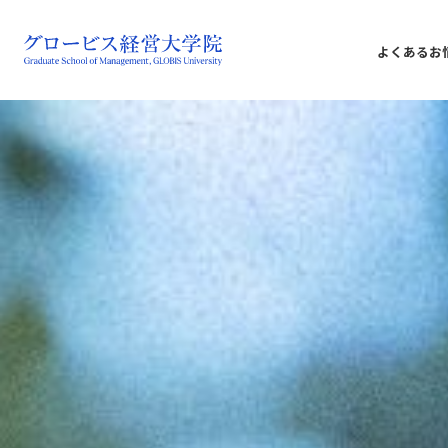
よくあるお