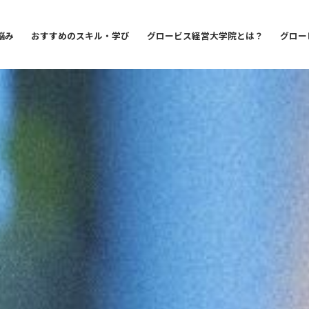
悩み
おすすめのスキル・学び
グロービス経営大学院とは？
グロー